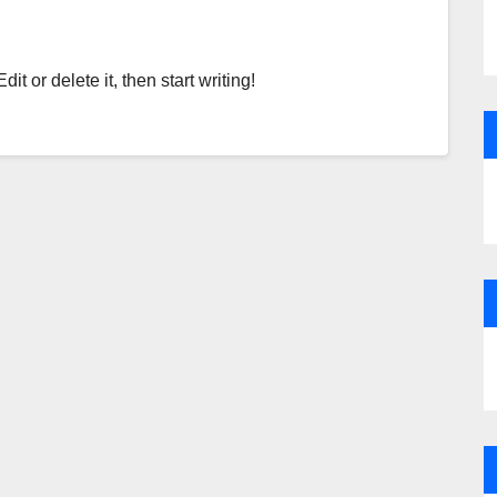
t or delete it, then start writing!