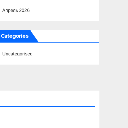
Апрель 2026
Categories
Uncategorised