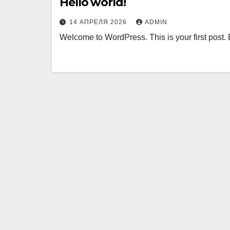
Hello world!
14 АПРЕЛЯ 2026
ADMIN
Welcome to WordPress. This is your first post. Edi