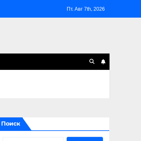
Пт. Авг 7th, 2026
Поиск